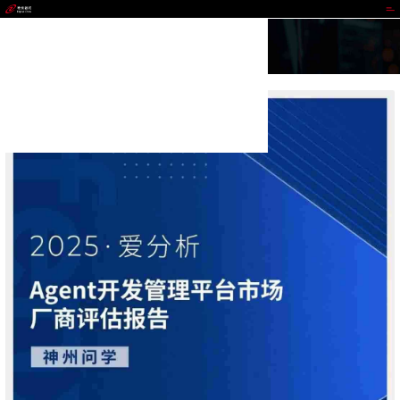
Stake
2025 / 07 / 10
2025爱分析·Agent开发管理平台市场厂商评估报告：Stake问学